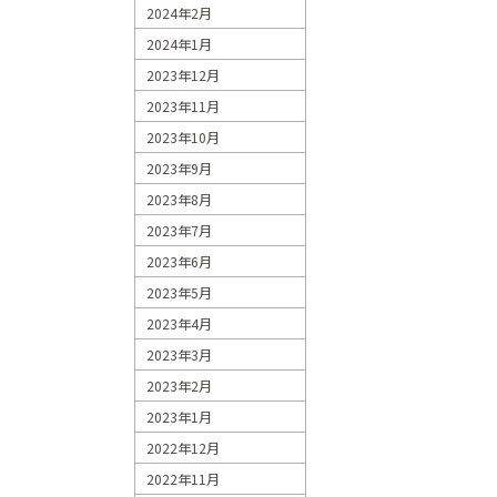
2024年2月
2024年1月
2023年12月
2023年11月
2023年10月
2023年9月
2023年8月
2023年7月
2023年6月
2023年5月
2023年4月
2023年3月
2023年2月
2023年1月
2022年12月
2022年11月