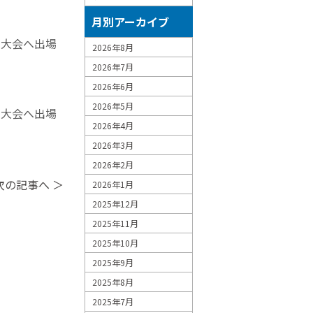
月別アーカイブ
国大会へ出場
2026年8月
2026年7月
2026年6月
2026年5月
国大会へ出場
2026年4月
2026年3月
2026年2月
次の記事へ ＞
2026年1月
2025年12月
2025年11月
2025年10月
2025年9月
2025年8月
2025年7月