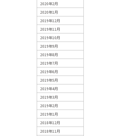
2020年2月
2020年1月
2019年12月
2019年11月
2019年10月
2019年9月
2019年8月
2019年7月
2019年6月
2019年5月
2019年4月
2019年3月
2019年2月
2019年1月
2018年12月
2018年11月