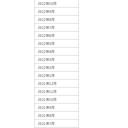
2022年10月
2022年9月
2022年8月
2022年7月
2022年6月
2022年5月
2022年4月
2022年3月
2022年2月
2022年1月
2021年12月
2021年11月
2021年10月
2021年9月
2021年8月
2021年7月