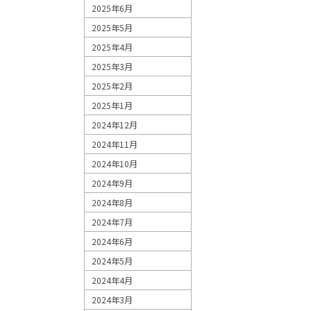
2025年6月
2025年5月
2025年4月
2025年3月
2025年2月
2025年1月
2024年12月
2024年11月
2024年10月
2024年9月
2024年8月
2024年7月
2024年6月
2024年5月
2024年4月
2024年3月