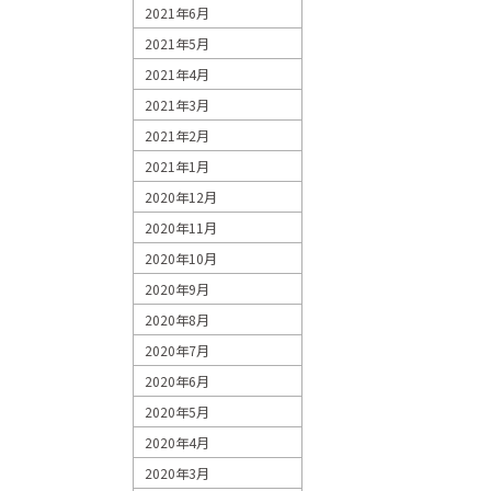
2021年6月
2021年5月
2021年4月
2021年3月
2021年2月
2021年1月
2020年12月
2020年11月
2020年10月
2020年9月
2020年8月
2020年7月
2020年6月
2020年5月
2020年4月
2020年3月