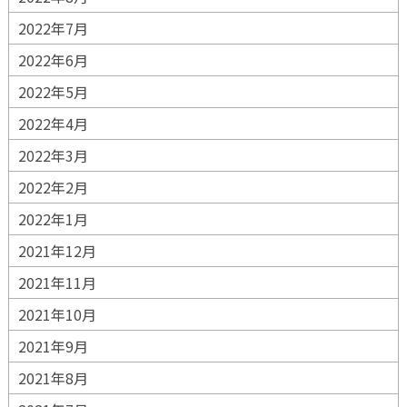
2022年7月
2022年6月
2022年5月
2022年4月
2022年3月
2022年2月
2022年1月
2021年12月
2021年11月
2021年10月
2021年9月
2021年8月