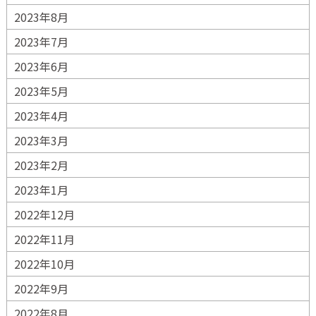
2023年8月
2023年7月
2023年6月
2023年5月
2023年4月
2023年3月
2023年2月
2023年1月
2022年12月
2022年11月
2022年10月
2022年9月
2022年8月