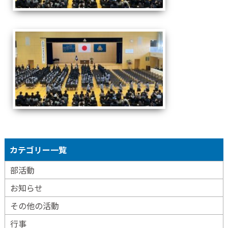
カテゴリー一覧
部活動
お知らせ
その他の活動
行事