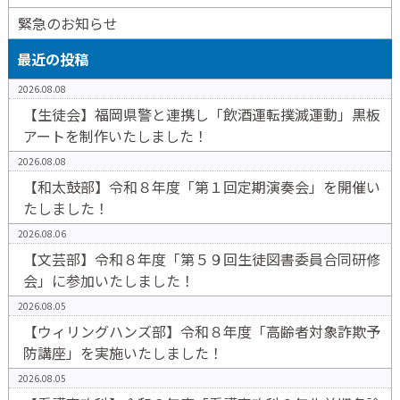
緊急のお知らせ
最近の投稿
2026.08.08
【生徒会】福岡県警と連携し「飲酒運転撲滅運動」黒板
アートを制作いたしました！
2026.08.08
【和太鼓部】令和８年度「第１回定期演奏会」を開催い
たしました！
2026.08.06
【文芸部】令和８年度「第５９回生徒図書委員合同研修
会」に参加いたしました！
2026.08.05
【ウィリングハンズ部】令和８年度「高齢者対象詐欺予
防講座」を実施いたしました！
2026.08.05