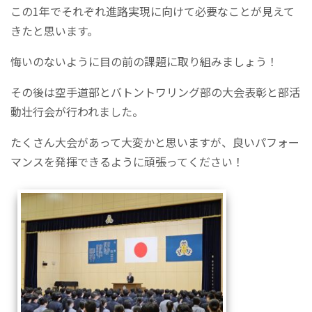
この1年でそれぞれ進路実現に向けて必要なことが見えて
きたと思います。
悔いのないように目の前の課題に取り組みましょう！
その後は空手道部とバトントワリング部の大会表彰と部活
動壮行会が行われました。
たくさん大会があって大変かと思いますが、良いパフォー
マンスを発揮できるように頑張ってください！