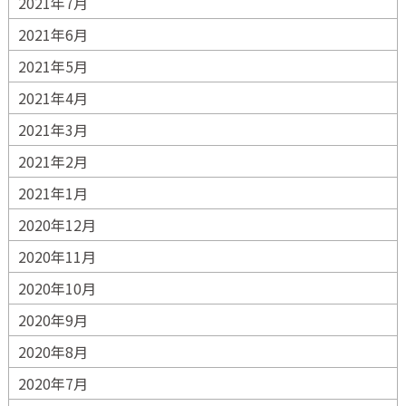
2021年7月
2021年6月
2021年5月
2021年4月
2021年3月
2021年2月
2021年1月
2020年12月
2020年11月
2020年10月
2020年9月
2020年8月
2020年7月