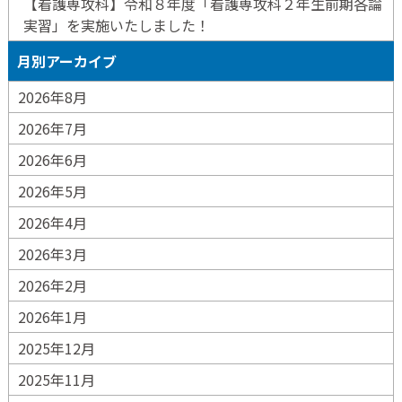
【看護専攻科】令和８年度「看護専攻科２年生前期各論
実習」を実施いたしました！
月別アーカイブ
2026年8月
2026年7月
2026年6月
2026年5月
2026年4月
2026年3月
2026年2月
2026年1月
2025年12月
2025年11月