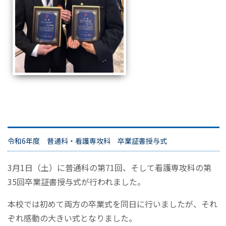
令和6年度 普通科・看護専攻科 卒業証書授与式
3月1日（土）に普通科の第71回、そして看護専攻科の第
35回卒業証書授与式が行われました。
本校では初めて両方の卒業式を同日に行いましたが、それ
ぞれ感動の大きい式となりました。