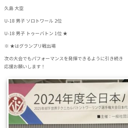
久島 大空
U-18 男子 ソロトワール 2位
U-18 男子 トゥーバトン 1位 ★
※ ★はグランプリ戦出場
次の大会でもパフォーマンスを発揮できるように引き続き
応援お願いします！