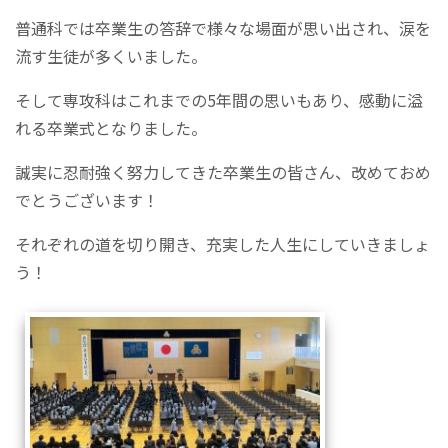
普通科では卒業生の答辞で様々な場面が思い出され、涙を
流す生徒が多くいました。
そして専攻科はこれまでの5年間の思いもあり、感動に溢
れる卒業式となりました。
誠実に忍耐強く努力してきた卒業生の皆さん、改めておめ
でとうございます！
それぞれの道を切り開き、充実した人生にしていきましょ
う！