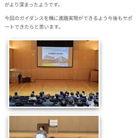
がより深まったようです。
今回のガイダンスを機に進路実現ができるよう今後もサポ
ートできたらと思います。