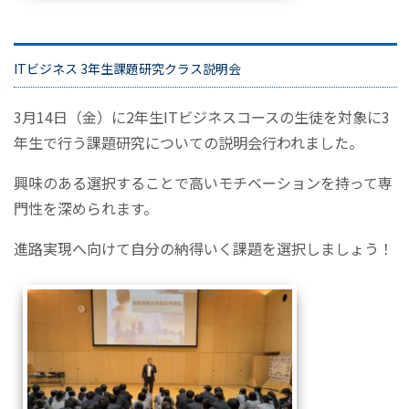
ITビジネス 3年生課題研究クラス説明会
3月14日（金）に2年生ITビジネスコースの生徒を対象に3
年生で行う課題研究についての説明会行われました。
興味のある選択することで高いモチベーションを持って専
門性を深められます。
進路実現へ向けて自分の納得いく課題を選択しましょう！