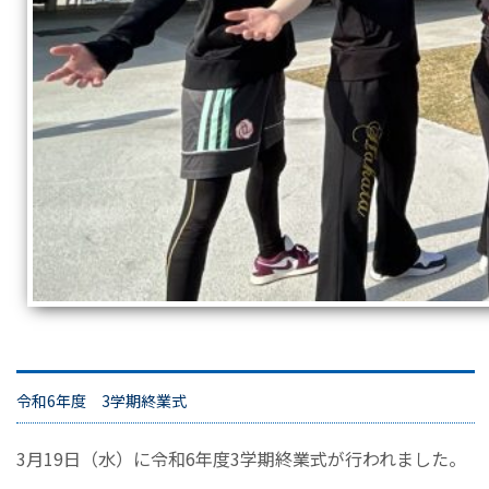
令和6年度 3学期終業式
3月19日（水）に令和6年度3学期終業式が行われました。