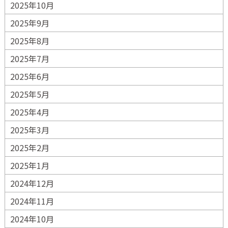
2025年10月
2025年9月
2025年8月
2025年7月
2025年6月
2025年5月
2025年4月
2025年3月
2025年2月
2025年1月
2024年12月
2024年11月
2024年10月