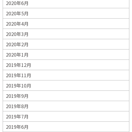
2020年6月
2020年5月
2020年4月
2020年3月
2020年2月
2020年1月
2019年12月
2019年11月
2019年10月
2019年9月
2019年8月
2019年7月
2019年6月