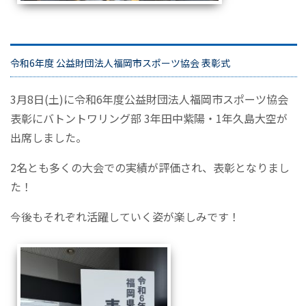
令和6年度 公益財団法人福岡市スポーツ協会 表彰式
3月8日(土)に令和6年度公益財団法人福岡市スポーツ協会
表彰にバトントワリング部 3年田中紫陽・1年久島大空が
出席しました。
2名とも多くの大会での実績が評価され、表彰となりまし
た！
今後もそれぞれ活躍していく姿が楽しみです！