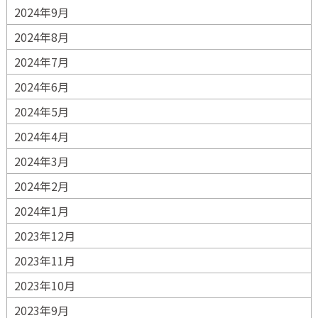
2024年9月
2024年8月
2024年7月
2024年6月
2024年5月
2024年4月
2024年3月
2024年2月
2024年1月
2023年12月
2023年11月
2023年10月
2023年9月