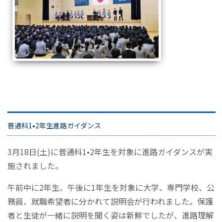
普通科1•2年生進路ガイダンス
3月18日(土)に普通科1•2年生を対象に進路ガイダンスが実
施されました。
午前中に2年生、午後に1年生を対象に大学、専門学校、公
務員、就職希望者に分かれて説明会が行われました。保護
者と生徒が一緒に説明を聞く姿は新鮮でしたが、進路理解