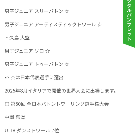
男子ジュニア スリーバトン ☆
男子ジュニア アーティスティックトワール ☆
・久島 大空
男子ジュニア ソロ ☆
男子ジュニア トゥーバトン ☆
※ ☆は日本代表選手に選出
2025年8月イタリアで開催の世界大会に出場します。
◎ 第50回 全日本バトントワーリング選手権大会
中園 恋遥
U-18 ダンストワール 7位