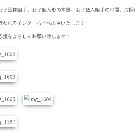
女子団体組手、女子個人形の本郷、女子個人組手の串間、片岡
行われるインターハイへ出場いたします。
応援をよろしくお願い致します！