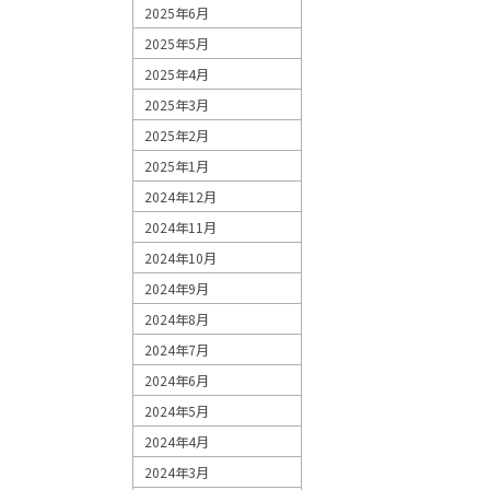
2025年6月
2025年5月
2025年4月
2025年3月
2025年2月
2025年1月
2024年12月
2024年11月
2024年10月
2024年9月
2024年8月
2024年7月
2024年6月
2024年5月
2024年4月
2024年3月