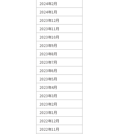
2024年2月
2024年1月
2023年12月
2023年11月
2023年10月
2023年9月
2023年8月
2023年7月
2023年6月
2023年5月
2023年4月
2023年3月
2023年2月
2023年1月
2022年12月
2022年11月