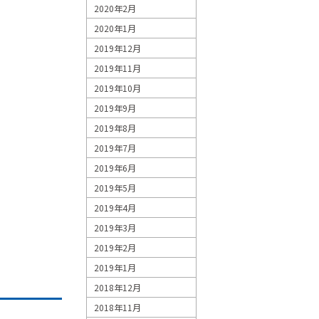
2020年2月
2020年1月
。
2019年12月
2019年11月
2019年10月
2019年9月
2019年8月
2019年7月
2019年6月
2019年5月
2019年4月
2019年3月
2019年2月
2019年1月
2018年12月
2018年11月