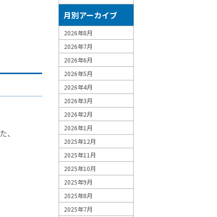
月別アーカイブ
2026年8月
2026年7月
2026年6月
2026年5月
2026年4月
2026年3月
2026年2月
2026年1月
れた、
2025年12月
2025年11月
2025年10月
2025年9月
2025年8月
2025年7月