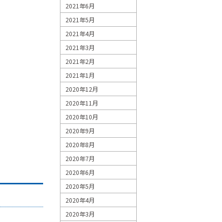
2021年6月
2021年5月
2021年4月
2021年3月
2021年2月
2021年1月
2020年12月
2020年11月
2020年10月
2020年9月
2020年8月
2020年7月
2020年6月
2020年5月
2020年4月
2020年3月