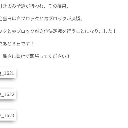
引きのみ予選が行われ、その結果、
会当日は白ブロックと青ブロックが決勝、
ックと赤ブロックが３位決定戦を行うことになりました！
であと３日です！
、暑さに負けず頑張ってください！