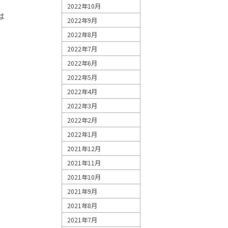
2022年10月
は
2022年9月
2022年8月
2022年7月
2022年6月
2022年5月
2022年4月
2022年3月
2022年2月
2022年1月
2021年12月
2021年11月
2021年10月
2021年9月
2021年8月
2021年7月