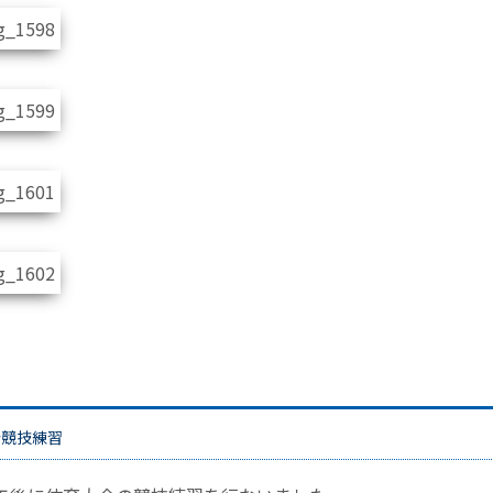
会競技練習