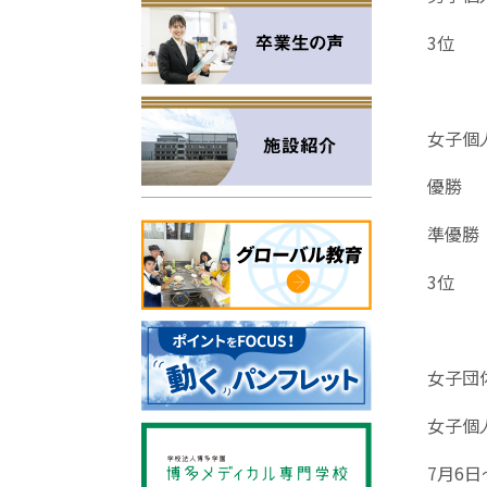
3位 
女子個
優勝 
準優
3位 
女子団
女子個
7月6