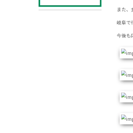
また、
岐阜で
今後も