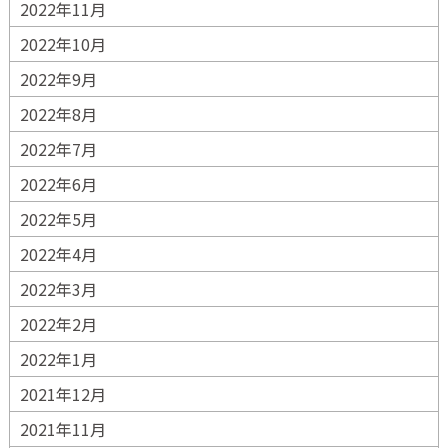
2022年11月
2022年10月
2022年9月
2022年8月
2022年7月
2022年6月
2022年5月
2022年4月
2022年3月
2022年2月
2022年1月
2021年12月
2021年11月