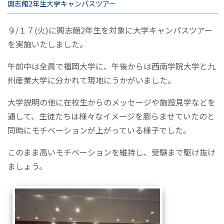
興志館2年生大学キャンパスツアー
９/１７(火)に興志館2年生を対象に大学キャンパスツアー
を実施いたしました。
午前中は全員で福岡大学に、午後からは西南学院大学と九
州産業大学に分かれて現地にうかがいました。
大学説明の他に在校生からのメッセージや施設見学などを
通して、生徒たちは様々なイメージを膨らませていたのと
同時にモチベーションが上がっている様子でした。
このまま高いモチベーションを維持し、受験まで駆け抜け
ましょう。