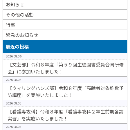
お知らせ
その他の活動
行事
緊急のお知らせ
最近の投稿
2026.08.06
【文芸部】令和８年度「第５９回生徒図書委員合同研修
会」に参加いたしました！
2026.08.05
【ウィリングハンズ部】令和８年度「高齢者対象詐欺予
防講座」を実施いたしました！
2026.08.05
【看護専攻科】令和８年度「看護専攻科２年生前期各論
実習」を実施いたしました！
2026.08.04