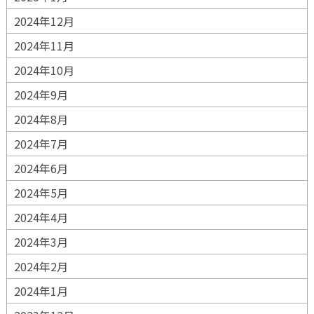
2024年12月
2024年11月
2024年10月
2024年9月
2024年8月
2024年7月
2024年6月
2024年5月
2024年4月
2024年3月
2024年2月
2024年1月