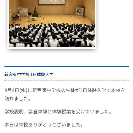
新宮東中学校 1日体験入学
9月4日(水)に新宮東中学校の生徒が1日体験入学で本校を
訪れました。
学校説明、学食体験と体験授業を受けていました。
本日は来校ありがとうございました。