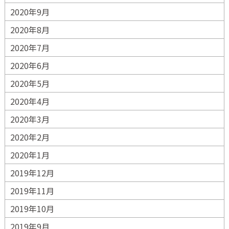
2020年9月
2020年8月
2020年7月
2020年6月
2020年5月
2020年4月
2020年3月
2020年2月
2020年1月
2019年12月
2019年11月
2019年10月
2019年9月