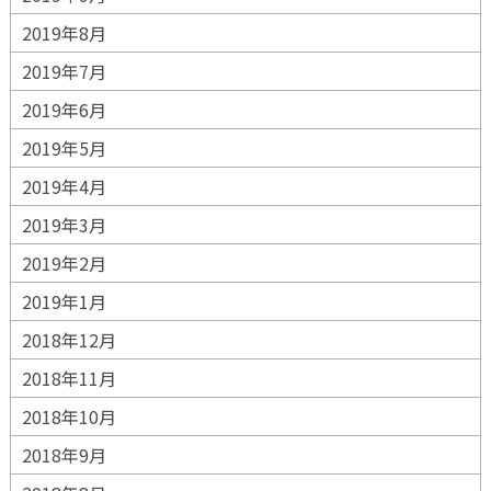
2019年8月
2019年7月
2019年6月
2019年5月
2019年4月
2019年3月
2019年2月
2019年1月
2018年12月
2018年11月
2018年10月
2018年9月