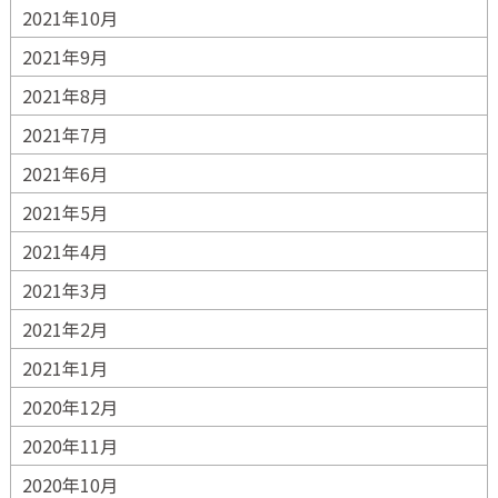
2021年10月
2021年9月
2021年8月
2021年7月
2021年6月
2021年5月
2021年4月
2021年3月
2021年2月
2021年1月
2020年12月
2020年11月
2020年10月