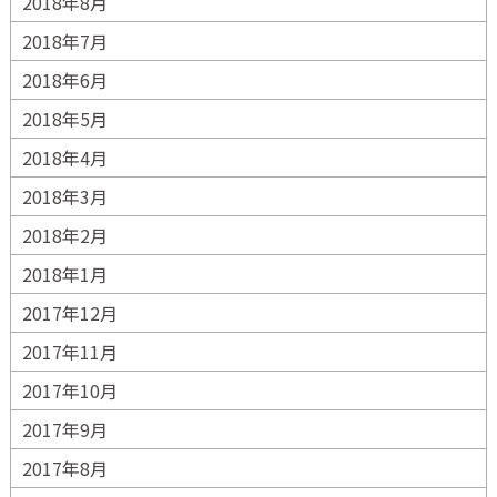
2018年8月
2018年7月
2018年6月
2018年5月
2018年4月
2018年3月
2018年2月
2018年1月
2017年12月
2017年11月
2017年10月
2017年9月
2017年8月