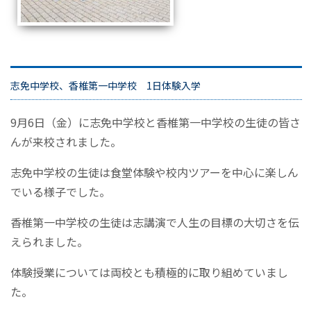
志免中学校、香椎第一中学校 1日体験入学
9月6日（金）に志免中学校と香椎第一中学校の生徒の皆さ
んが来校されました。
志免中学校の生徒は食堂体験や校内ツアーを中心に楽しん
でいる様子でした。
香椎第一中学校の生徒は志講演で人生の目標の大切さを伝
えられました。
体験授業については両校とも積極的に取り組めていまし
た。