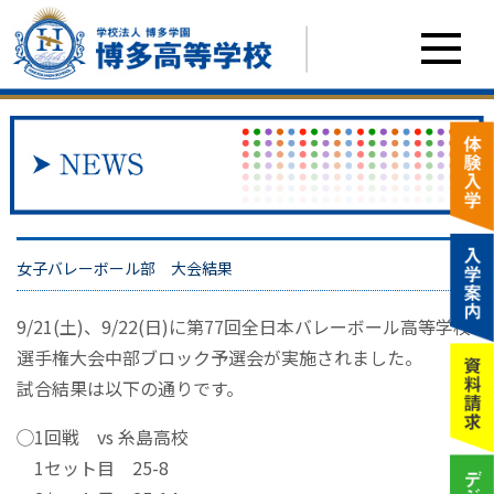
女子バレーボール部 大会結果
9/21(土)、9/22(日)に第77回全日本バレーボール高等学校
選手権大会中部ブロック予選会が実施されました。
試合結果は以下の通りです。
◯1回戦 vs 糸島高校
1セット目 25-8