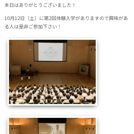
本日はありがとうございました！
10月12日（土）に第2回体験入学がありますので興味があ
る人は是非ご参加下さい！