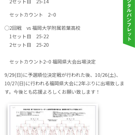
2セット目 25-14
セットカウント 2−0
◯2回戦 vs 福岡大学附属若葉高校
1セット目 25-22
2セット目 25-20
セットカウント2−0 福岡県大会出場決定
9/29(日)に予選順位決定戦が行われた後、10/26(土)、
10/27(日)に行われる福岡県大会に2年ぶりに出場致しま
す。今後とも応援よろしくお願い致します！