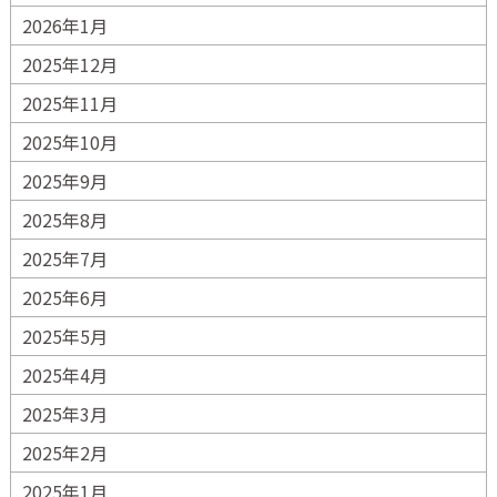
2026年1月
2025年12月
2025年11月
2025年10月
2025年9月
2025年8月
2025年7月
2025年6月
2025年5月
2025年4月
2025年3月
2025年2月
2025年1月