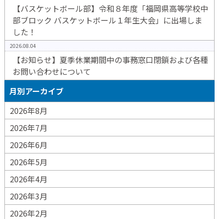
【バスケットボール部】令和８年度「福岡県高等学校中
部ブロック バスケットボール１年生大会」に出場しま
した！
2026.08.04
【お知らせ】夏季休業期間中の事務窓口閉鎖および各種
お問い合わせについて
月別アーカイブ
2026年8月
2026年7月
2026年6月
2026年5月
2026年4月
2026年3月
2026年2月