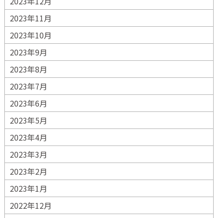
2023年12月
2023年11月
2023年10月
2023年9月
2023年8月
2023年7月
2023年6月
2023年5月
2023年4月
2023年3月
2023年2月
2023年1月
2022年12月