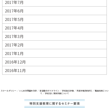
2017年7月
2017年6月
2017年5月
2017年4月
2017年3月
2017年2月
2017年1月
2016年12月
2016年11月
スクールポリシー
／
いじめ対策基本方針
／
部活動のガイドライン
／
学校自己評価
／
外部評価(専攻科)
／
職員採用につい
て
／
学校法人 博多学園について