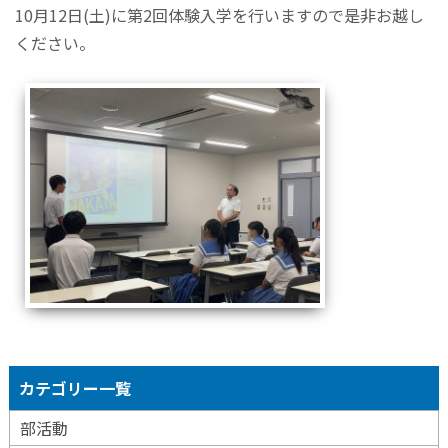
10月12日(土)に第2回体験入学を行いますので是非お越し
ください。
カテゴリー一覧
部活動