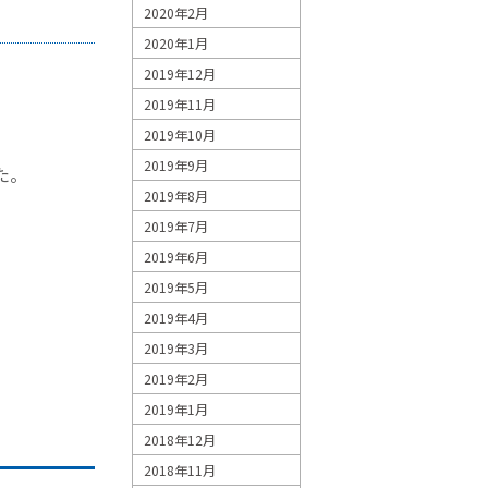
2020年2月
2020年1月
2019年12月
2019年11月
2019年10月
2019年9月
た。
2019年8月
2019年7月
2019年6月
2019年5月
2019年4月
2019年3月
2019年2月
2019年1月
2018年12月
2018年11月