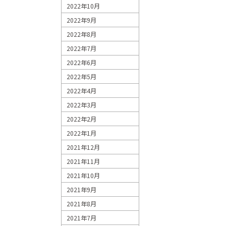
2022年10月
2022年9月
2022年8月
2022年7月
2022年6月
2022年5月
2022年4月
2022年3月
2022年2月
2022年1月
2021年12月
2021年11月
2021年10月
2021年9月
2021年8月
2021年7月