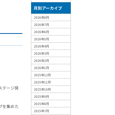
月別アーカイブ
2026年8月
2026年7月
2026年6月
2026年5月
2026年4月
2026年3月
2026年2月
2026年1月
2025年12月
2025年11月
ステージ発
2025年10月
2025年9月
2025年8月
プを集めた
2025年7月