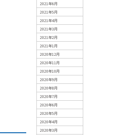
2021年6月
2021年5月
2021年4月
2021年3月
2021年2月
2021年1月
2020年12月
2020年11月
2020年10月
2020年9月
2020年8月
2020年7月
2020年6月
2020年5月
2020年4月
2020年3月