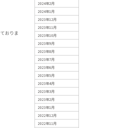
2024年2月
2024年1月
2023年12月
2023年11月
しておりま
2023年10月
2023年9月
2023年8月
2023年7月
2023年6月
2023年5月
2023年4月
2023年3月
2023年2月
2023年1月
2022年12月
2022年11月