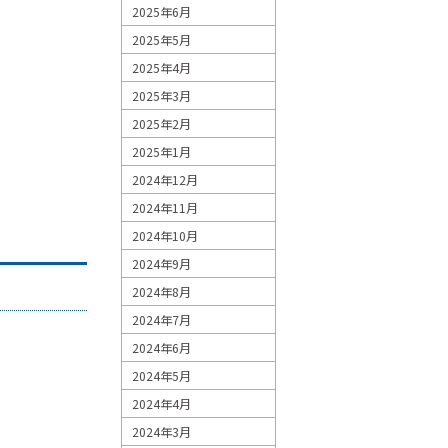
2025年6月
2025年5月
2025年4月
2025年3月
2025年2月
2025年1月
2024年12月
2024年11月
2024年10月
2024年9月
2024年8月
2024年7月
2024年6月
2024年5月
2024年4月
2024年3月