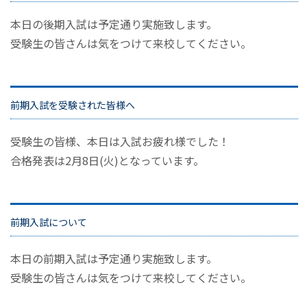
本日の後期入試は予定通り実施致します。
受験生の皆さんは気をつけて来校してください。
前期入試を受験された皆様へ
受験生の皆様、本日は入試お疲れ様でした！
合格発表は2月8日(火)となっています。
前期入試について
本日の前期入試は予定通り実施致します。
受験生の皆さんは気をつけて来校してください。