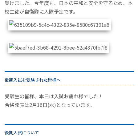
受けました。今年度も、日本の平和と安全を守るため、本
校生徒が自衛隊に入隊予定です。
後期入試を受験された皆様へ
受験生の皆様、本日は入試お疲れ様でした！
合格発表は2月16日(水)となっています。
後期入試について