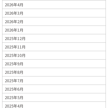
2026年4月
2026年3月
2026年2月
2026年1月
2025年12月
2025年11月
2025年10月
2025年9月
2025年8月
2025年7月
2025年6月
2025年5月
2025年4月