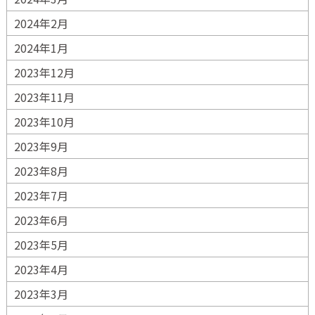
2024年2月
2024年1月
2023年12月
2023年11月
2023年10月
2023年9月
2023年8月
2023年7月
2023年6月
2023年5月
2023年4月
2023年3月