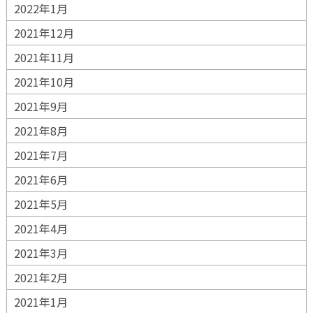
2022年1月
2021年12月
2021年11月
2021年10月
2021年9月
2021年8月
2021年7月
2021年6月
2021年5月
2021年4月
2021年3月
2021年2月
2021年1月