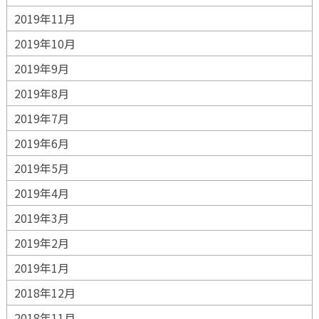
2019年11月
2019年10月
2019年9月
2019年8月
2019年7月
2019年6月
2019年5月
2019年4月
2019年3月
2019年2月
2019年1月
2018年12月
2018年11月