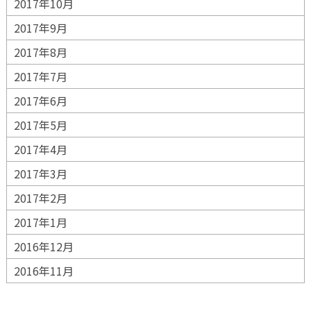
2017年10月
2017年9月
2017年8月
2017年7月
2017年6月
2017年5月
2017年4月
2017年3月
2017年2月
2017年1月
2016年12月
2016年11月