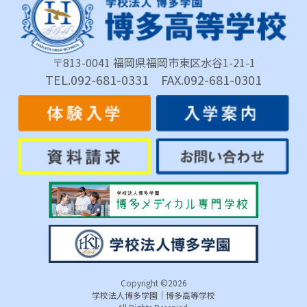
〒813-0041 福岡県福岡市東区水谷1-21-1
TEL.092-681-0331 FAX.092-681-0301
Copyright ©
2026
学校法人博多学園｜博多高等学校