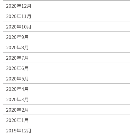
2020年12月
2020年11月
2020年10月
2020年9月
2020年8月
2020年7月
2020年6月
2020年5月
2020年4月
2020年3月
2020年2月
2020年1月
2019年12月