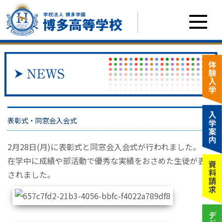
表彰式・同窓会入会式
2月28日(月)に表彰式と同窓会入会式が行われました。
在学中に成績や部活動で優秀な実績をおさめた生徒が表彰
されました。