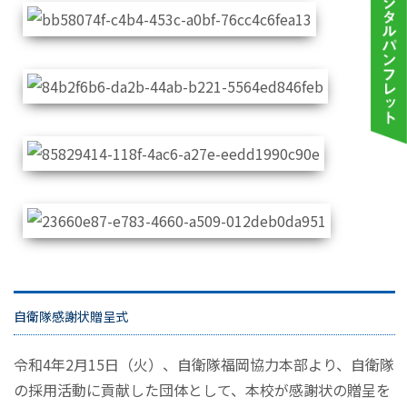
自衛隊感謝状贈呈式
令和4年2月15日（火）、自衛隊福岡協力本部より、自衛隊
の採用活動に貢献した団体として、本校が感謝状の贈呈を