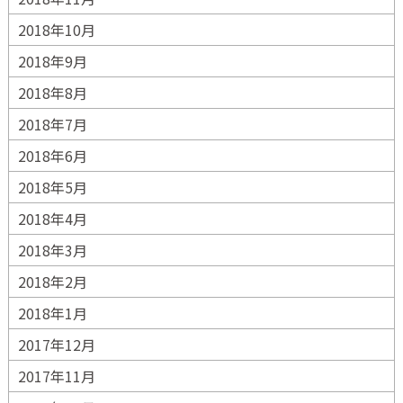
2018年10月
2018年9月
2018年8月
2018年7月
2018年6月
2018年5月
2018年4月
2018年3月
2018年2月
2018年1月
2017年12月
2017年11月