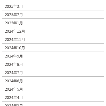
2025年3月
2025年2月
2025年1月
2024年12月
2024年11月
2024年10月
2024年9月
2024年8月
2024年7月
2024年6月
2024年5月
2024年4月
2024年3月