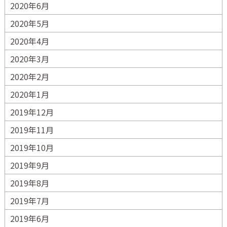
2020年6月
2020年5月
2020年4月
2020年3月
2020年2月
2020年1月
2019年12月
2019年11月
2019年10月
2019年9月
2019年8月
2019年7月
2019年6月