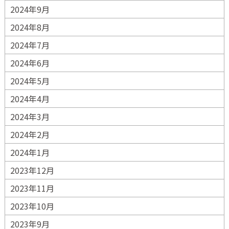
2024年9月
2024年8月
2024年7月
2024年6月
2024年5月
2024年4月
2024年3月
2024年2月
2024年1月
2023年12月
2023年11月
2023年10月
2023年9月