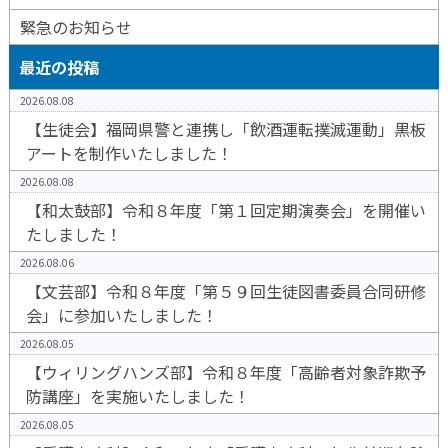
緊急のお知らせ
最近の投稿
2026.08.08
【生徒会】福岡県警と連携し「飲酒運転撲滅運動」黒板
アートを制作いたしました！
2026.08.08
【和太鼓部】令和８年度「第１回定期演奏会」を開催い
たしました！
2026.08.06
【文芸部】令和８年度「第５９回生徒図書委員合同研修
会」に参加いたしました！
2026.08.05
【ウィリングハンズ部】令和８年度「高齢者対象詐欺予
防講座」を実施いたしました！
2026.08.05