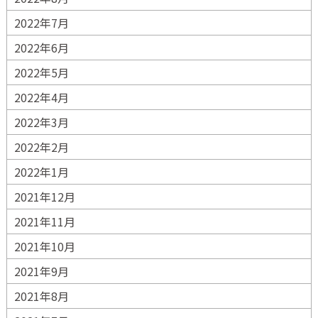
2022年7月
2022年6月
2022年5月
2022年4月
2022年3月
2022年2月
2022年1月
2021年12月
2021年11月
2021年10月
2021年9月
2021年8月