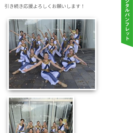
引き続き応援よろしくお願いします！