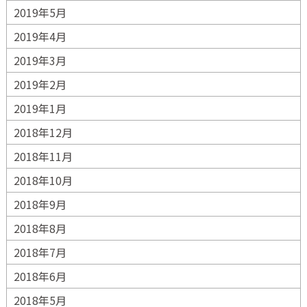
2019年5月
2019年4月
2019年3月
2019年2月
2019年1月
2018年12月
2018年11月
2018年10月
2018年9月
2018年8月
2018年7月
2018年6月
2018年5月