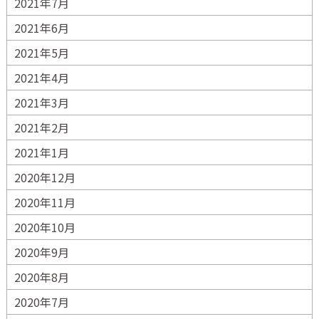
2021年7月
2021年6月
2021年5月
2021年4月
2021年3月
2021年2月
2021年1月
2020年12月
2020年11月
2020年10月
2020年9月
2020年8月
2020年7月