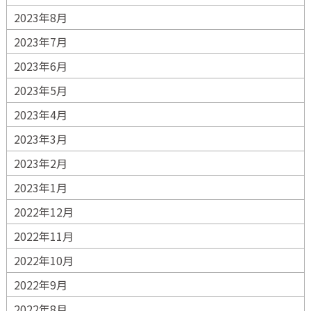
2023年8月
2023年7月
2023年6月
2023年5月
2023年4月
2023年3月
2023年2月
2023年1月
2022年12月
2022年11月
2022年10月
2022年9月
2022年8月