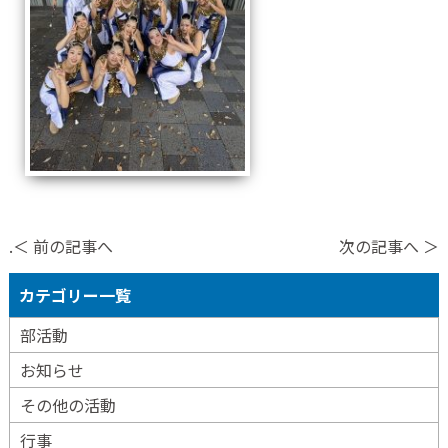
.＜ 前の記事へ
次の記事へ ＞
カテゴリー一覧
部活動
お知らせ
その他の活動
行事