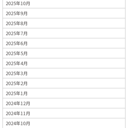
2025年10月
2025年9月
2025年8月
2025年7月
2025年6月
2025年5月
2025年4月
2025年3月
2025年2月
2025年1月
2024年12月
2024年11月
2024年10月