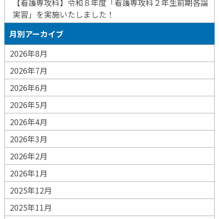
【看護専攻科】令和８年度「看護専攻科２年生前期各論
実習」を実施いたしました！
月別アーカイブ
2026年8月
2026年7月
2026年6月
2026年5月
2026年4月
2026年3月
2026年2月
2026年1月
2025年12月
2025年11月