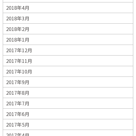
2018年4月
2018年3月
2018年2月
2018年1月
2017年12月
2017年11月
2017年10月
2017年9月
2017年8月
2017年7月
2017年6月
2017年5月
2017年4月