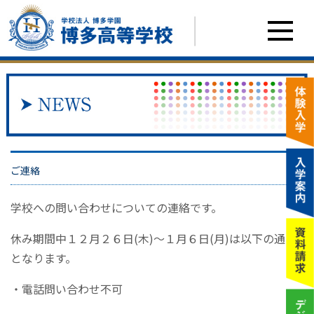
ご連絡
学校への問い合わせについての連絡です。
休み期間中１２月２６日(木)〜１月６日(月)は以下の通り
となります。
・電話問い合わせ不可