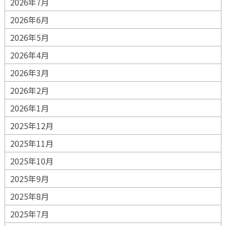
2026年7月
2026年6月
2026年5月
2026年4月
2026年3月
2026年2月
2026年1月
2025年12月
2025年11月
2025年10月
2025年9月
2025年8月
2025年7月