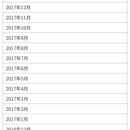
2017年12月
2017年11月
2017年10月
2017年9月
2017年8月
2017年7月
2017年6月
2017年5月
2017年4月
2017年3月
2017年2月
2017年1月
2016年12月