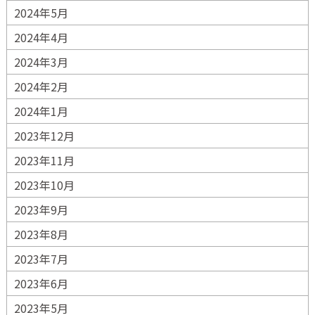
2024年5月
2024年4月
2024年3月
2024年2月
2024年1月
2023年12月
2023年11月
2023年10月
2023年9月
2023年8月
2023年7月
2023年6月
2023年5月