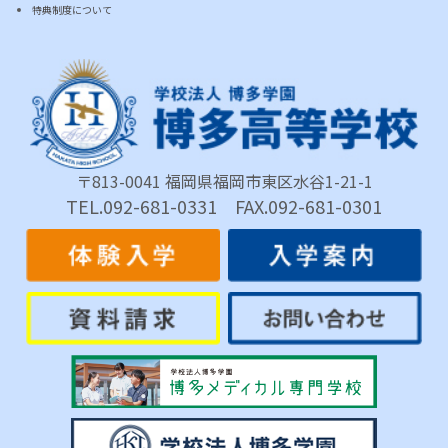
特典制度について
〒813-0041 福岡県福岡市東区水谷1-21-1
TEL.092-681-0331 FAX.092-681-0301