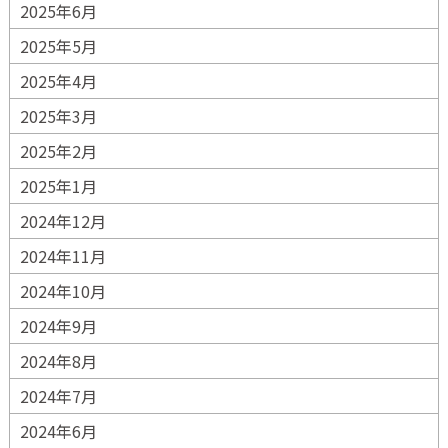
2025年6月
2025年5月
2025年4月
2025年3月
2025年2月
2025年1月
2024年12月
2024年11月
2024年10月
2024年9月
2024年8月
2024年7月
2024年6月