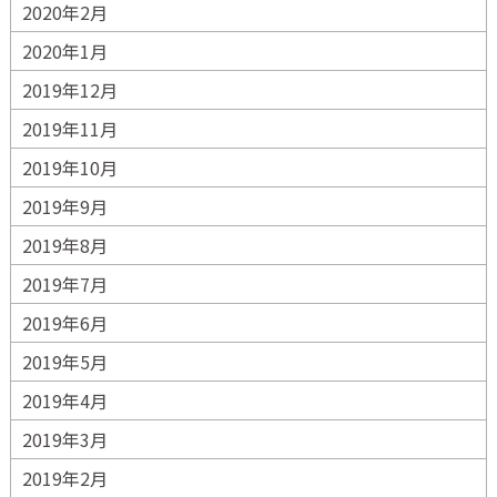
2020年2月
2020年1月
2019年12月
2019年11月
2019年10月
2019年9月
2019年8月
2019年7月
2019年6月
2019年5月
2019年4月
2019年3月
2019年2月