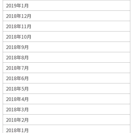
2019年1月
2018年12月
2018年11月
2018年10月
2018年9月
2018年8月
2018年7月
2018年6月
2018年5月
2018年4月
2018年3月
2018年2月
2018年1月