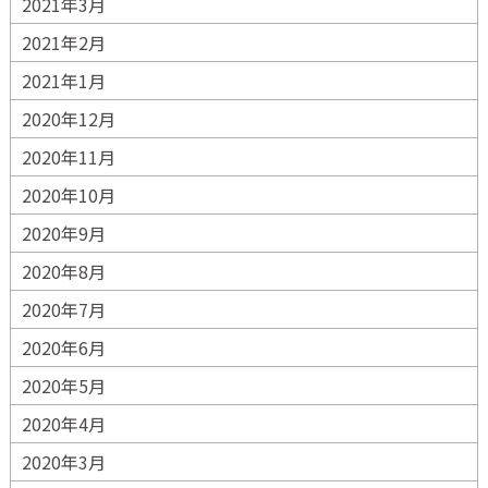
2021年3月
2021年2月
2021年1月
2020年12月
2020年11月
2020年10月
2020年9月
2020年8月
2020年7月
2020年6月
2020年5月
2020年4月
2020年3月