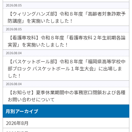
2026.08.05
【ウィリングハンズ部】令和８年度「高齢者対象詐欺予
防講座」を実施いたしました！
2026.08.05
【看護専攻科】令和８年度「看護専攻科２年生前期各論
実習」を実施いたしました！
2026.08.04
【バスケットボール部】令和８年度「福岡県高等学校中
部ブロック バスケットボール１年生大会」に出場しま
した！
2026.08.04
【お知らせ】夏季休業期間中の事務窓口閉鎖および各種
お問い合わせについて
月別アーカイブ
2026年8月