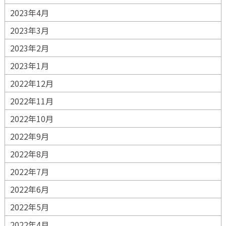
2023年4月
2023年3月
2023年2月
2023年1月
2022年12月
2022年11月
2022年10月
2022年9月
2022年8月
2022年7月
2022年6月
2022年5月
2022年4月