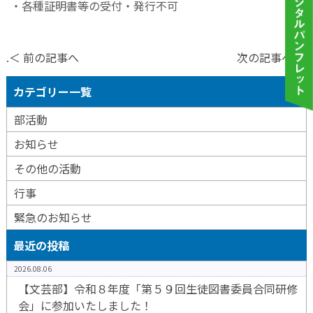
・各種証明書等の受付・発行不可
.＜ 前の記事へ
次の記事へ ＞
カテゴリー一覧
部活動
お知らせ
その他の活動
行事
緊急のお知らせ
最近の投稿
2026.08.06
【文芸部】令和８年度「第５９回生徒図書委員合同研修
会」に参加いたしました！