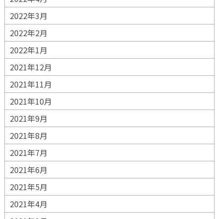
2022年3月
2022年2月
2022年1月
2021年12月
2021年11月
2021年10月
2021年9月
2021年8月
2021年7月
2021年6月
2021年5月
2021年4月