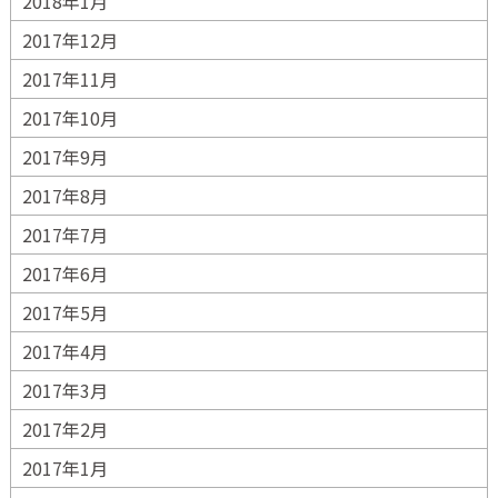
2018年1月
2017年12月
2017年11月
2017年10月
2017年9月
2017年8月
2017年7月
2017年6月
2017年5月
2017年4月
2017年3月
2017年2月
2017年1月