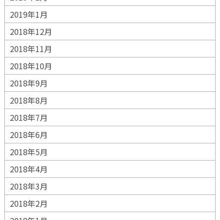
2019年1月
2018年12月
2018年11月
2018年10月
2018年9月
2018年8月
2018年7月
2018年6月
2018年5月
2018年4月
2018年3月
2018年2月