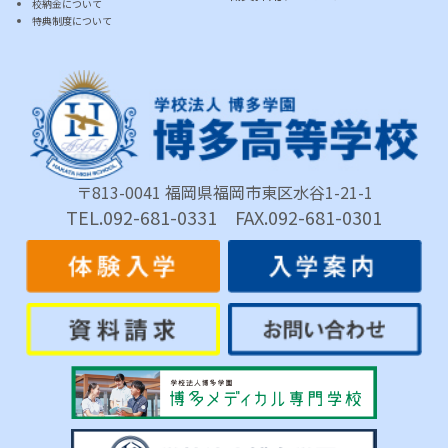
校納金について
特典制度について
〒813-0041 福岡県福岡市東区水谷1-21-1
TEL.092-681-0331 FAX.092-681-0301