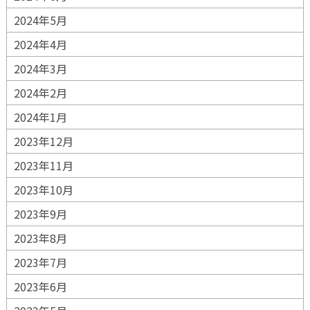
2024年5月
2024年4月
2024年3月
2024年2月
2024年1月
2023年12月
2023年11月
2023年10月
2023年9月
2023年8月
2023年7月
2023年6月