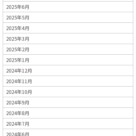
2025年6月
2025年5月
2025年4月
2025年3月
2025年2月
2025年1月
2024年12月
2024年11月
2024年10月
2024年9月
2024年8月
2024年7月
2024年6月