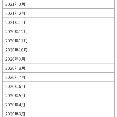
2021年3月
2021年2月
2021年1月
2020年12月
2020年11月
2020年10月
2020年9月
2020年8月
2020年7月
2020年6月
2020年5月
2020年4月
2020年3月