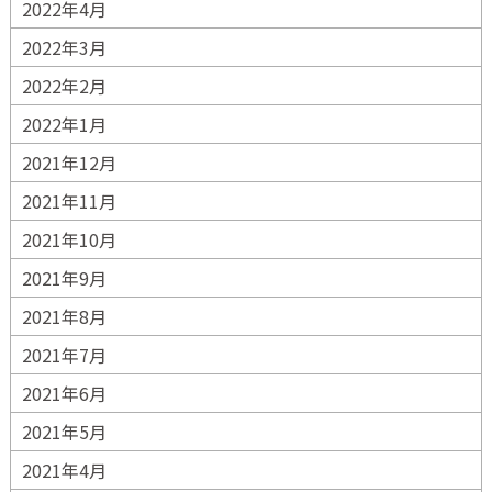
2022年4月
2022年3月
2022年2月
2022年1月
2021年12月
2021年11月
2021年10月
2021年9月
2021年8月
2021年7月
2021年6月
2021年5月
2021年4月