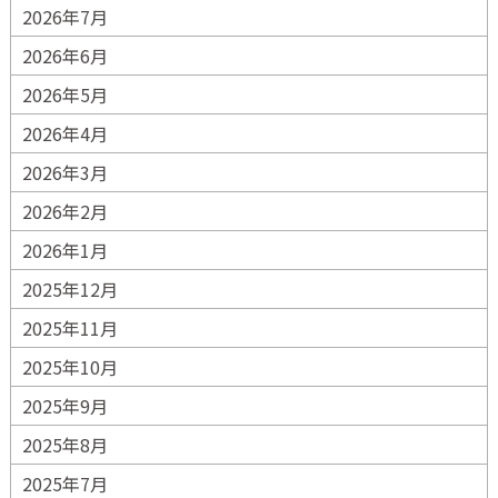
2026年7月
2026年6月
2026年5月
2026年4月
2026年3月
2026年2月
2026年1月
2025年12月
2025年11月
2025年10月
2025年9月
2025年8月
2025年7月