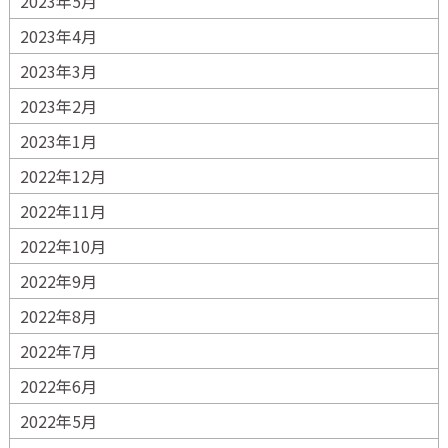
2023年5月
2023年4月
2023年3月
2023年2月
2023年1月
2022年12月
2022年11月
2022年10月
2022年9月
2022年8月
2022年7月
2022年6月
2022年5月