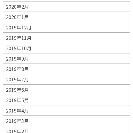
2020年2月
2020年1月
2019年12月
2019年11月
2019年10月
2019年9月
2019年8月
2019年7月
2019年6月
2019年5月
2019年4月
2019年3月
2019年2月