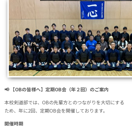
📢 【OBの皆様へ】定期OB会（年２回）のご案内
本校剣道部では、OBの先輩方とのつながりを大切にする
ため、年に2回、定期OB会を開催しております。
開催時期