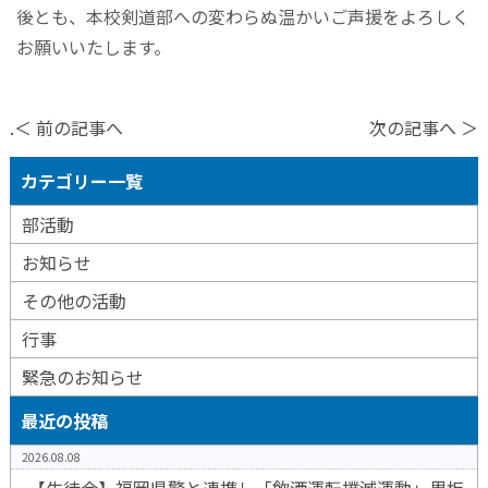
後とも、本校剣道部への変わらぬ温かいご声援をよろしく
お願いいたします。
.＜ 前の記事へ
次の記事へ ＞
カテゴリー一覧
部活動
お知らせ
その他の活動
行事
緊急のお知らせ
最近の投稿
2026.08.08