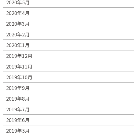
2020年5月
2020年4月
2020年3月
2020年2月
2020年1月
2019年12月
2019年11月
2019年10月
2019年9月
2019年8月
2019年7月
2019年6月
2019年5月