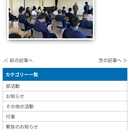
.＜ 前の記事へ
次の記事へ ＞
カテゴリー一覧
部活動
お知らせ
その他の活動
行事
緊急のお知らせ