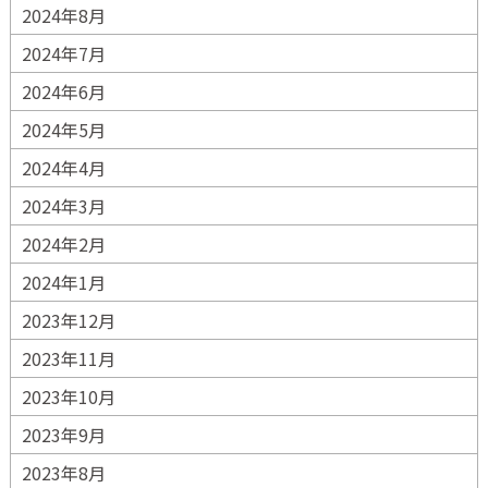
2024年8月
2024年7月
2024年6月
2024年5月
2024年4月
2024年3月
2024年2月
2024年1月
2023年12月
2023年11月
2023年10月
2023年9月
2023年8月