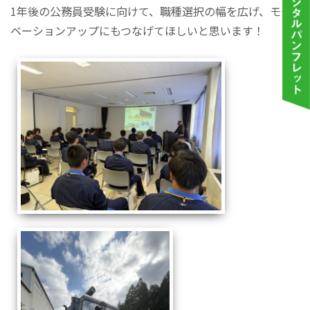
1年後の公務員受験に向けて、職種選択の幅を広げ、モチ
ベーションアップにもつなげてほしいと思います！