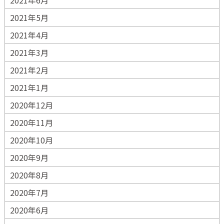
2021年6月
2021年5月
2021年4月
2021年3月
2021年2月
2021年1月
2020年12月
2020年11月
2020年10月
2020年9月
2020年8月
2020年7月
2020年6月