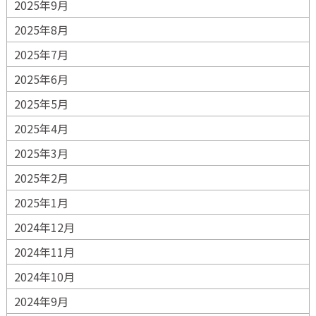
2025年9月
2025年8月
2025年7月
2025年6月
2025年5月
2025年4月
2025年3月
2025年2月
2025年1月
2024年12月
2024年11月
2024年10月
2024年9月