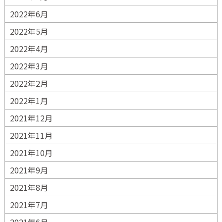
2022年6月
2022年5月
2022年4月
2022年3月
2022年2月
2022年1月
2021年12月
2021年11月
2021年10月
2021年9月
2021年8月
2021年7月