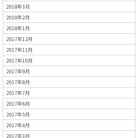
2018年3月
2018年2月
2018年1月
2017年12月
2017年11月
2017年10月
2017年9月
2017年8月
2017年7月
2017年6月
2017年5月
2017年4月
2017年3月