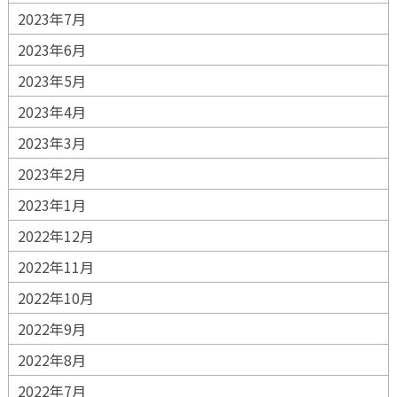
2023年7月
2023年6月
2023年5月
2023年4月
2023年3月
2023年2月
2023年1月
2022年12月
2022年11月
2022年10月
2022年9月
2022年8月
2022年7月