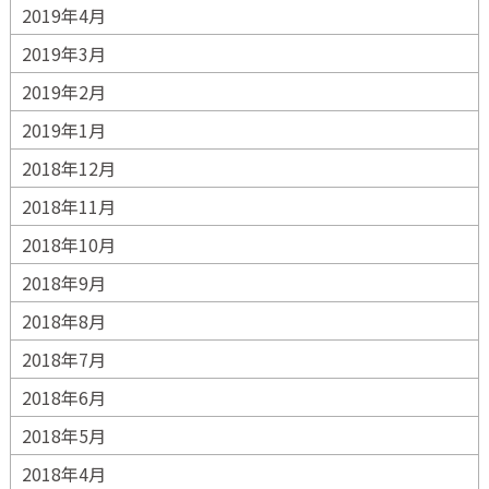
2019年4月
2019年3月
2019年2月
2019年1月
2018年12月
2018年11月
2018年10月
2018年9月
2018年8月
2018年7月
2018年6月
2018年5月
2018年4月