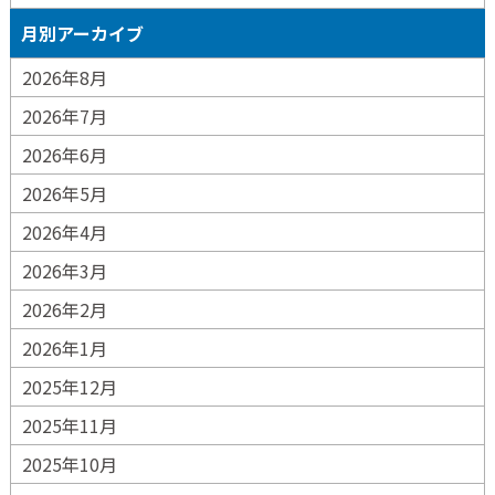
月別アーカイブ
2026年8月
2026年7月
2026年6月
2026年5月
2026年4月
2026年3月
2026年2月
2026年1月
2025年12月
2025年11月
2025年10月