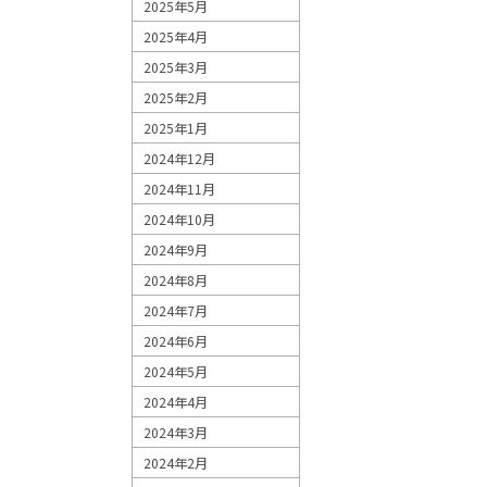
2025年5月
2025年4月
2025年3月
2025年2月
2025年1月
2024年12月
2024年11月
2024年10月
2024年9月
2024年8月
2024年7月
2024年6月
2024年5月
2024年4月
2024年3月
2024年2月