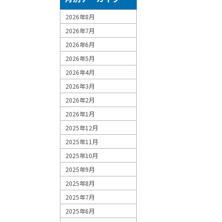
2026年8月
2026年7月
2026年6月
2026年5月
2026年4月
2026年3月
2026年2月
2026年1月
2025年12月
2025年11月
2025年10月
2025年9月
2025年8月
2025年7月
2025年6月