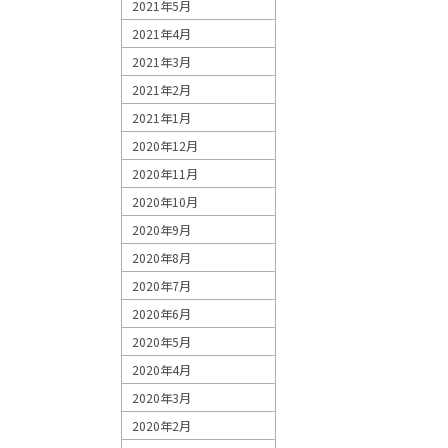
2021年5月
2021年4月
2021年3月
2021年2月
2021年1月
2020年12月
2020年11月
2020年10月
2020年9月
2020年8月
2020年7月
2020年6月
2020年5月
2020年4月
2020年3月
2020年2月