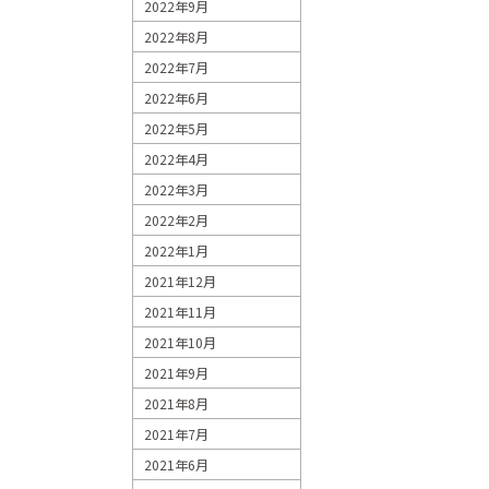
2022年9月
2022年8月
2022年7月
2022年6月
2022年5月
2022年4月
2022年3月
2022年2月
2022年1月
2021年12月
2021年11月
2021年10月
2021年9月
2021年8月
2021年7月
2021年6月