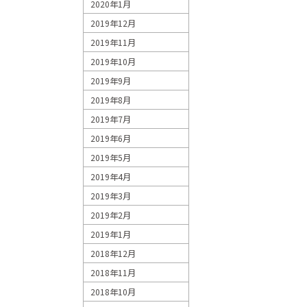
2020年1月
2019年12月
2019年11月
2019年10月
2019年9月
2019年8月
2019年7月
2019年6月
2019年5月
2019年4月
2019年3月
2019年2月
2019年1月
2018年12月
2018年11月
2018年10月