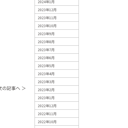
2024年1月
2023年12月
2023年11月
2023年10月
2023年9月
2023年8月
2023年7月
2023年6月
2023年5月
2023年4月
2023年3月
次の記事へ ＞
2023年2月
2023年1月
2022年12月
2022年11月
2022年10月