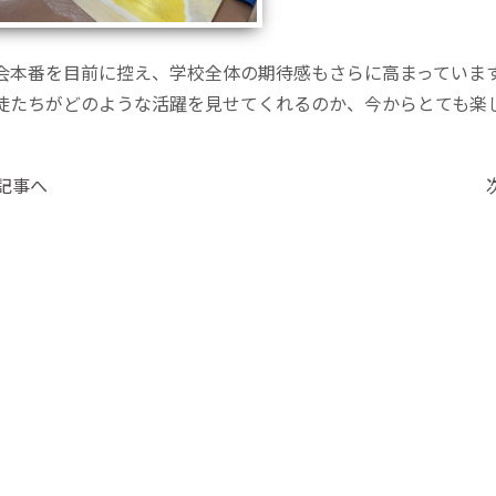
会本番を目前に控え、学校全体の期待感もさらに高まっていま
徒たちがどのような活躍を見せてくれるのか、今からとても楽
の記事へ