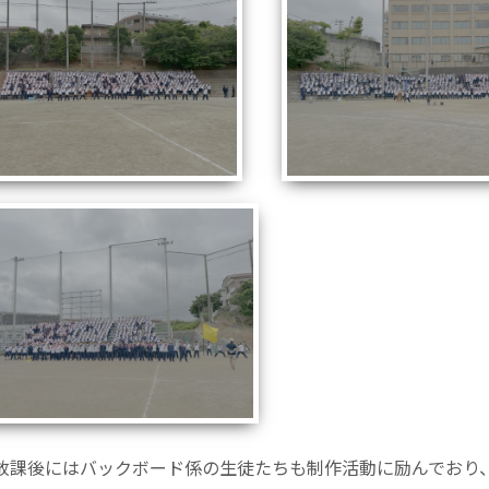
放課後にはバックボード係の生徒たちも制作活動に励んでおり