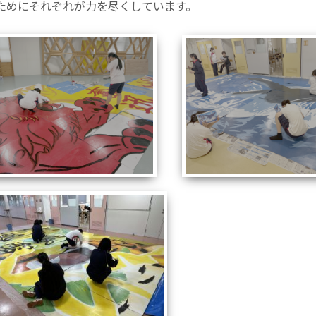
ためにそれぞれが力を尽くしています。