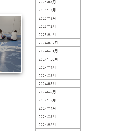
2025年5月
2025年4月
2025年3月
2025年2月
2025年1月
2024年12月
2024年11月
2024年10月
2024年9月
2024年8月
2024年7月
2024年6月
2024年5月
2024年4月
2024年3月
2024年2月