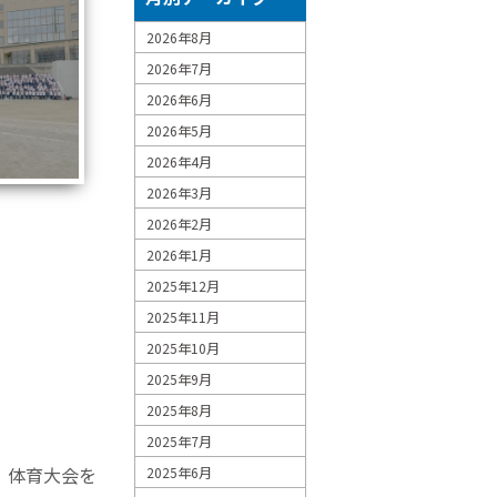
2026年8月
2026年7月
2026年6月
2026年5月
2026年4月
2026年3月
2026年2月
2026年1月
2025年12月
2025年11月
2025年10月
2025年9月
2025年8月
2025年7月
、体育大会を
2025年6月