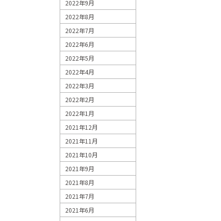
2022年9月
2022年8月
2022年7月
2022年6月
2022年5月
2022年4月
2022年3月
2022年2月
2022年1月
2021年12月
2021年11月
2021年10月
2021年9月
2021年8月
2021年7月
2021年6月