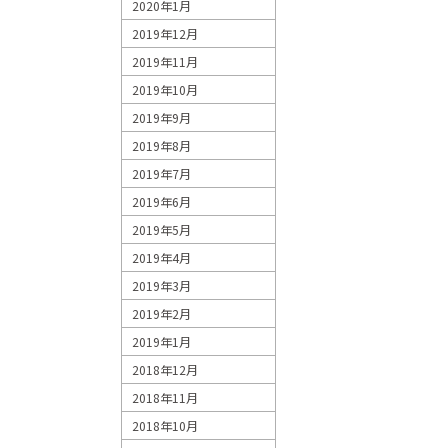
2020年1月
2019年12月
2019年11月
2019年10月
2019年9月
2019年8月
2019年7月
2019年6月
2019年5月
2019年4月
2019年3月
2019年2月
2019年1月
2018年12月
2018年11月
2018年10月