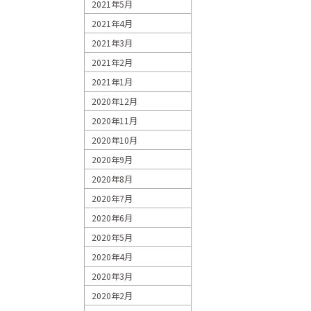
2021年5月
2021年4月
2021年3月
2021年2月
2021年1月
2020年12月
2020年11月
2020年10月
2020年9月
2020年8月
2020年7月
2020年6月
2020年5月
2020年4月
2020年3月
2020年2月