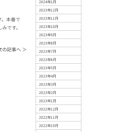
2024年1月
2023年12月
2023年11月
す。本番で
2023年10月
しみです。
2023年9月
2023年8月
次の記事へ ＞
2023年7月
2023年6月
2023年5月
2023年4月
2023年3月
2023年2月
2023年1月
2022年12月
2022年11月
2022年10月