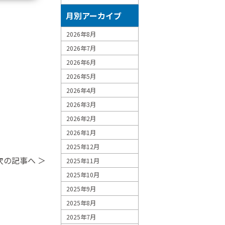
月別アーカイブ
2026年8月
2026年7月
2026年6月
2026年5月
2026年4月
2026年3月
2026年2月
2026年1月
2025年12月
次の記事へ ＞
2025年11月
2025年10月
2025年9月
2025年8月
2025年7月