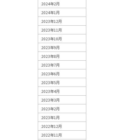
2024年2月
2024年1月
2023年12月
2023年11月
2023年10月
2023年9月
2023年8月
2023年7月
2023年6月
2023年5月
2023年4月
2023年3月
2023年2月
2023年1月
2022年12月
2022年11月