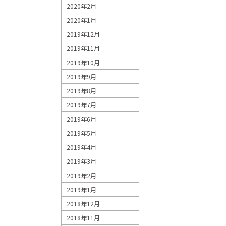
2020年2月
2020年1月
2019年12月
2019年11月
2019年10月
2019年9月
2019年8月
2019年7月
2019年6月
2019年5月
2019年4月
2019年3月
2019年2月
2019年1月
2018年12月
2018年11月