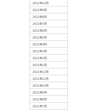
2022年10月
2022年9月
2022年8月
2022年7月
2022年6月
2022年5月
2022年4月
2022年3月
2022年2月
2022年1月
2021年12月
2021年11月
2021年10月
2021年9月
2021年8月
2021年7月