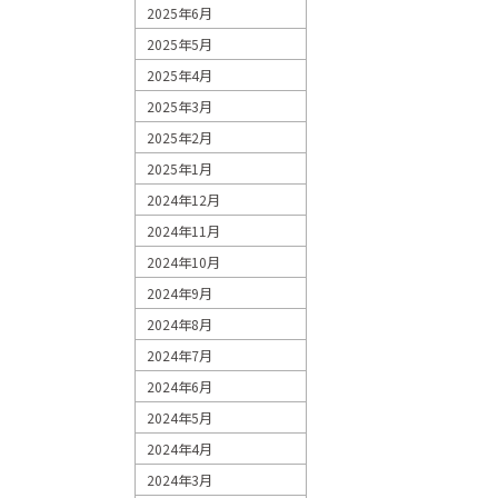
2025年6月
2025年5月
2025年4月
2025年3月
2025年2月
2025年1月
2024年12月
2024年11月
2024年10月
2024年9月
2024年8月
2024年7月
2024年6月
2024年5月
2024年4月
2024年3月