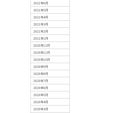
2021年6月
2021年5月
2021年4月
2021年3月
2021年2月
2021年1月
2020年12月
2020年11月
2020年10月
2020年9月
2020年8月
2020年7月
2020年6月
2020年5月
2020年4月
2020年3月