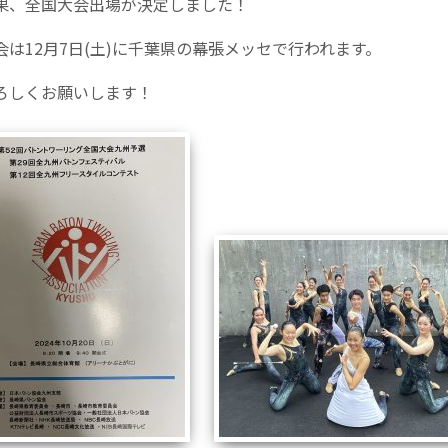
果、全国大会出場が決定しました！
会は12月7日(土)に千葉県の幕張メッセで行われます。
ろしくお願いします！