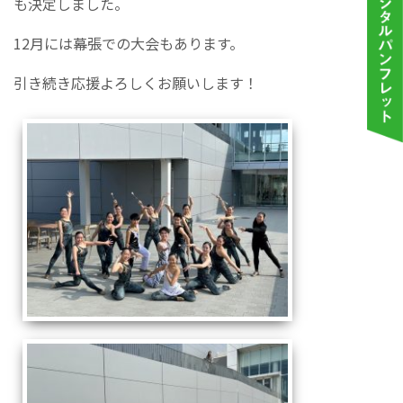
も決定しました。
12月には幕張での大会もあります。
引き続き応援よろしくお願いします！