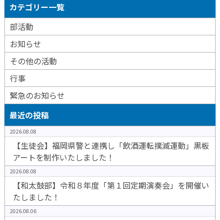
カテゴリー一覧
部活動
お知らせ
その他の活動
行事
緊急のお知らせ
最近の投稿
2026.08.08
【生徒会】福岡県警と連携し「飲酒運転撲滅運動」黒板
アートを制作いたしました！
2026.08.08
【和太鼓部】令和８年度「第１回定期演奏会」を開催い
たしました！
2026.08.06