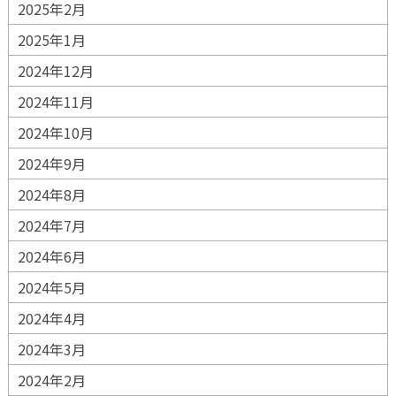
2025年2月
2025年1月
2024年12月
2024年11月
2024年10月
2024年9月
2024年8月
2024年7月
2024年6月
2024年5月
2024年4月
2024年3月
2024年2月