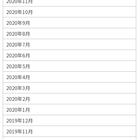
2020年11月
2020年10月
2020年9月
2020年8月
2020年7月
2020年6月
2020年5月
2020年4月
2020年3月
2020年2月
2020年1月
2019年12月
2019年11月