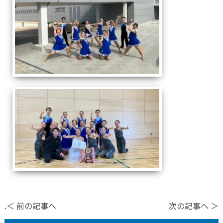
.＜ 前の記事へ
次の記事へ ＞