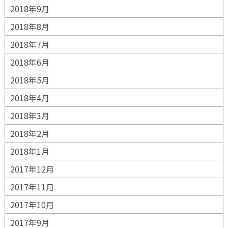
2018年9月
2018年8月
2018年7月
2018年6月
2018年5月
2018年4月
2018年3月
2018年2月
2018年1月
2017年12月
2017年11月
2017年10月
2017年9月