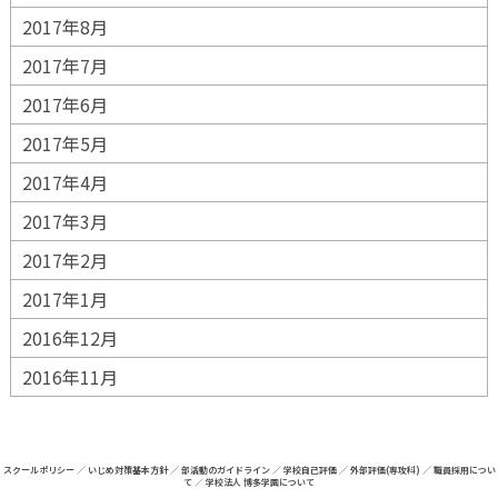
2017年8月
2017年7月
2017年6月
2017年5月
2017年4月
2017年3月
2017年2月
2017年1月
2016年12月
2016年11月
スクールポリシー
／
いじめ対策基本方針
／
部活動のガイドライン
／
学校自己評価
／
外部評価(専攻科)
／
職員採用につい
て
／
学校法人 博多学園について