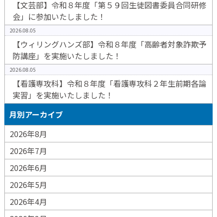
【文芸部】令和８年度「第５９回生徒図書委員合同研修
会」に参加いたしました！
2026.08.05
【ウィリングハンズ部】令和８年度「高齢者対象詐欺予
防講座」を実施いたしました！
2026.08.05
【看護専攻科】令和８年度「看護専攻科２年生前期各論
実習」を実施いたしました！
月別アーカイブ
2026年8月
2026年7月
2026年6月
2026年5月
2026年4月