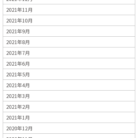
2021年11月
2021年10月
2021年9月
2021年8月
2021年7月
2021年6月
2021年5月
2021年4月
2021年3月
2021年2月
2021年1月
2020年12月