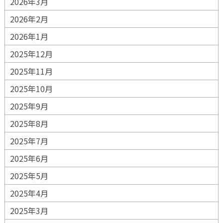
2026年3月
2026年2月
2026年1月
2025年12月
2025年11月
2025年10月
2025年9月
2025年8月
2025年7月
2025年6月
2025年5月
2025年4月
2025年3月