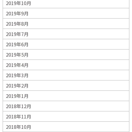
2019年10月
2019年9月
2019年8月
2019年7月
2019年6月
2019年5月
2019年4月
2019年3月
2019年2月
2019年1月
2018年12月
2018年11月
2018年10月