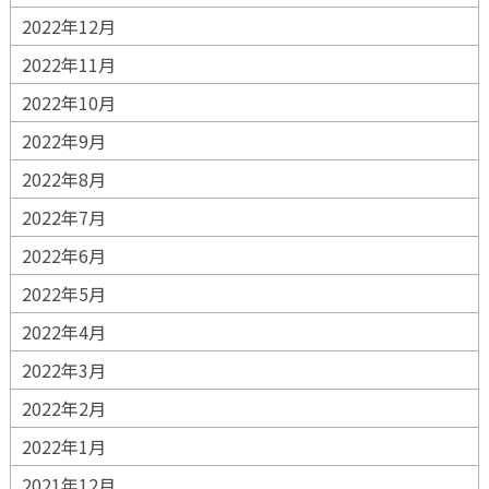
2022年12月
2022年11月
2022年10月
2022年9月
2022年8月
2022年7月
2022年6月
2022年5月
2022年4月
2022年3月
2022年2月
2022年1月
2021年12月