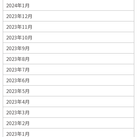
2024年1月
2023年12月
2023年11月
2023年10月
2023年9月
2023年8月
2023年7月
2023年6月
2023年5月
2023年4月
2023年3月
2023年2月
2023年1月