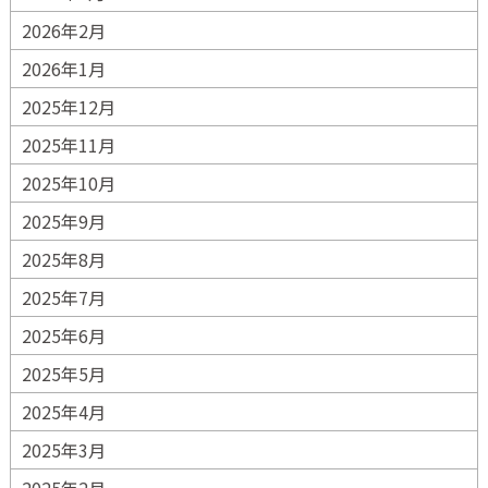
2026年2月
2026年1月
2025年12月
2025年11月
2025年10月
2025年9月
2025年8月
2025年7月
2025年6月
2025年5月
2025年4月
2025年3月