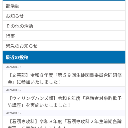
部活動
お知らせ
その他の活動
行事
緊急のお知らせ
最近の投稿
2026.08.06
【文芸部】令和８年度「第５９回生徒図書委員合同研修
会」に参加いたしました！
2026.08.05
【ウィリングハンズ部】令和８年度「高齢者対象詐欺予
防講座」を実施いたしました！
2026.08.05
【看護専攻科】令和８年度「看護専攻科２年生前期各論