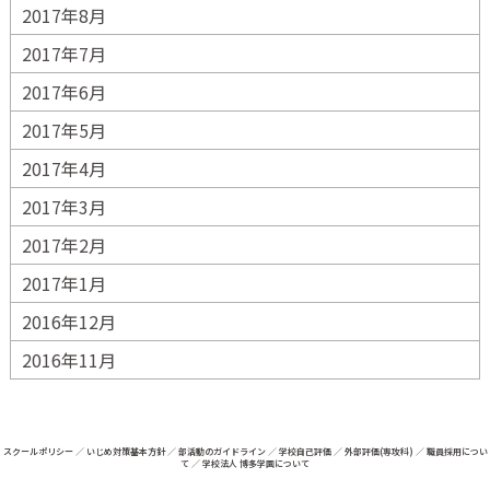
2017年8月
2017年7月
2017年6月
2017年5月
2017年4月
2017年3月
2017年2月
2017年1月
2016年12月
2016年11月
スクールポリシー
／
いじめ対策基本方針
／
部活動のガイドライン
／
学校自己評価
／
外部評価(専攻科)
／
職員採用につい
て
／
学校法人 博多学園について