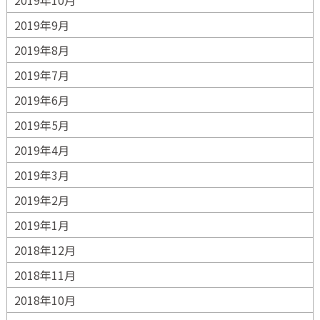
2019年10月
2019年9月
2019年8月
2019年7月
2019年6月
2019年5月
2019年4月
2019年3月
2019年2月
2019年1月
2018年12月
2018年11月
2018年10月