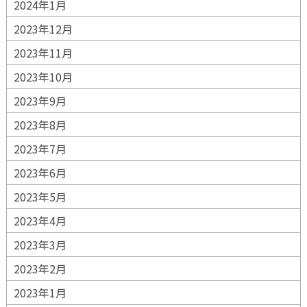
2024年1月
2023年12月
2023年11月
2023年10月
2023年9月
2023年8月
2023年7月
2023年6月
2023年5月
2023年4月
2023年3月
2023年2月
2023年1月