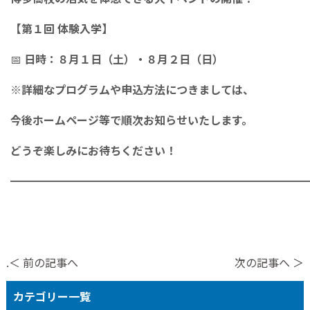
【第１回 体験入学】
📅
日時：８月１日（土）・８月２日（日）
※詳細なプログラムや申込方法につきましては、
今後ホームページ等で順次お知らせいたします。
どうぞ楽しみにお待ちください！
━━━━━━━━━━━━━━━━━━━━━━━━━━━
.＜ 前の記事へ
次の記事へ ＞
カテゴリー一覧