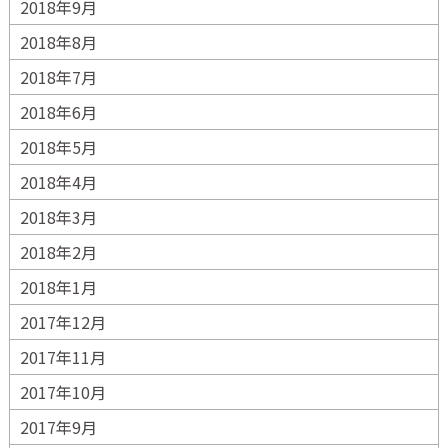
2018年9月
2018年8月
2018年7月
2018年6月
2018年5月
2018年4月
2018年3月
2018年2月
2018年1月
2017年12月
2017年11月
2017年10月
2017年9月