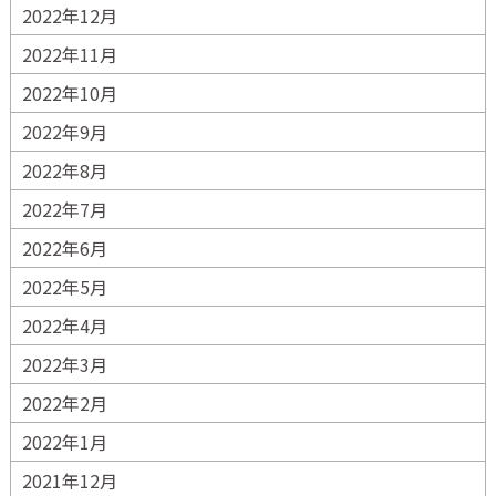
2022年12月
2022年11月
2022年10月
2022年9月
2022年8月
2022年7月
2022年6月
2022年5月
2022年4月
2022年3月
2022年2月
2022年1月
2021年12月