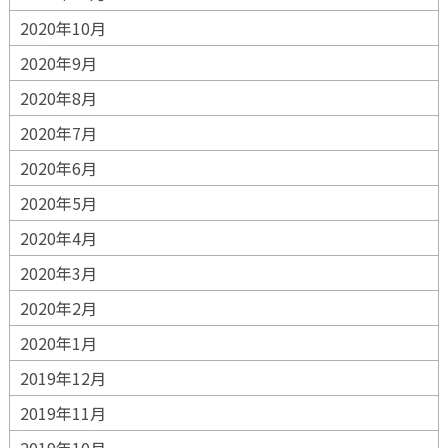
2020年10月
2020年9月
2020年8月
2020年7月
2020年6月
2020年5月
2020年4月
2020年3月
2020年2月
2020年1月
2019年12月
2019年11月