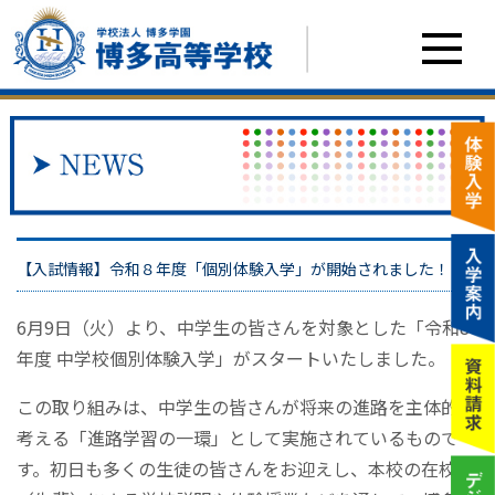
【入試情報】令和８年度「個別体験入学」が開始されました！
6月9日（火）より、中学生の皆さんを対象とした「令和8
年度 中学校個別体験入学」がスタートいたしました。
この取り組みは、中学生の皆さんが将来の進路を主体的に
考える「進路学習の一環」として実施されているもので
す。初日も多くの生徒の皆さんをお迎えし、本校の在校生