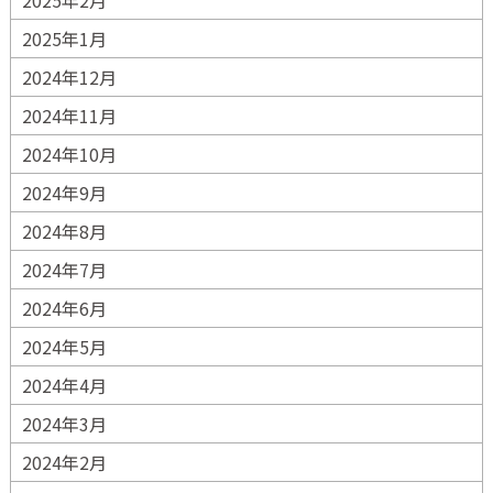
2025年2月
2025年1月
2024年12月
2024年11月
2024年10月
2024年9月
2024年8月
2024年7月
2024年6月
2024年5月
2024年4月
2024年3月
2024年2月