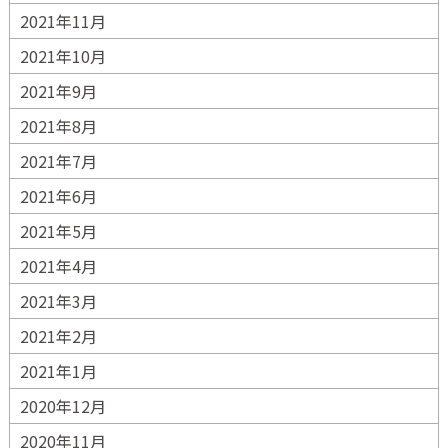
2021年11月
2021年10月
2021年9月
2021年8月
2021年7月
2021年6月
2021年5月
2021年4月
2021年3月
2021年2月
2021年1月
2020年12月
2020年11月