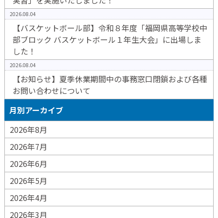
実習」を実施いたしました！
2026.08.04
【バスケットボール部】令和８年度「福岡県高等学校中
部ブロック バスケットボール１年生大会」に出場しま
した！
2026.08.04
【お知らせ】夏季休業期間中の事務窓口閉鎖および各種
お問い合わせについて
月別アーカイブ
2026年8月
2026年7月
2026年6月
2026年5月
2026年4月
2026年3月