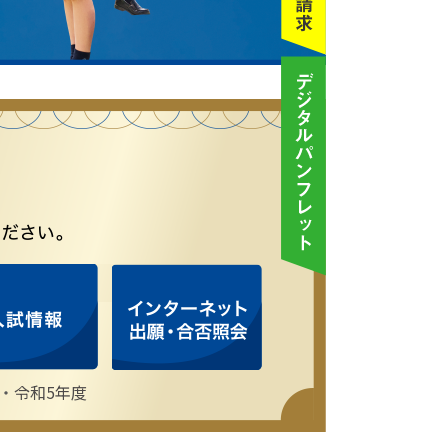
・
令和5年度